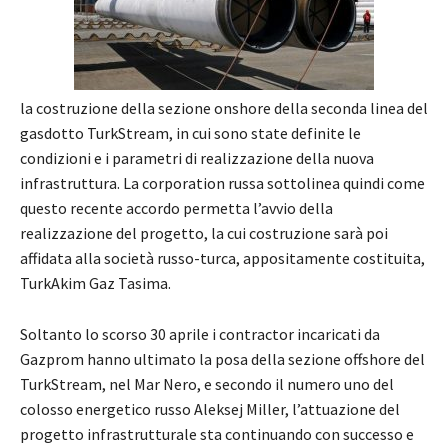
la costruzione della sezione onshore della seconda linea del
gasdotto TurkStream, in cui sono state definite le
condizioni e i parametri di realizzazione della nuova
infrastruttura. La corporation russa sottolinea quindi come
questo recente accordo permetta l’avvio della
realizzazione del progetto, la cui costruzione sarà poi
affidata alla società russo-turca, appositamente costituita,
TurkAkim Gaz Tasima.
Soltanto lo scorso 30 aprile i contractor incaricati da
Gazprom hanno ultimato la posa della sezione offshore del
TurkStream, nel Mar Nero, e secondo il numero uno del
colosso energetico russo Aleksej Miller, l’attuazione del
progetto infrastrutturale sta continuando con successo e