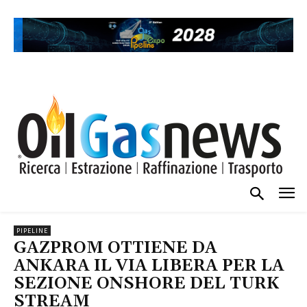
PIPELINE
GAZPROM OTTIENE DA
ANKARA IL VIA LIBERA PER LA
SEZIONE ONSHORE DEL TURK
STREAM