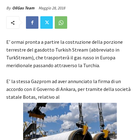
Maggio 28, 2018
By
OilGas Team
E’ ormai pronta a partire la costruzione della porzione
terrestre del gasdotto Turkish Stream (abbreviato in
TurkStream), che trasporterà il gas russo in Europa
meridionale passando attraverso la Turchia.
E’ la stessa Gazprom ad aver annunciato la firma di un
accordo con il Governo di Ankara, per tramite della società
statale Botas, relativo al