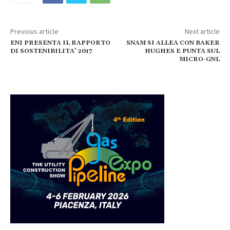
Previous article
Next article
ENI PRESENTA IL RAPPORTO
SNAM SI ALLEA CON BAKER
DI SOSTENIBILITA’ 2017
HUGHES E PUNTA SUL
MICRO-GNL