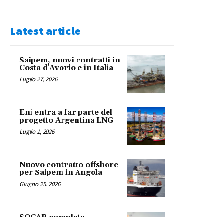
Latest article
Saipem, nuovi contratti in
Costa d’Avorio e in Italia
Luglio 27, 2026
Eni entra a far parte del
progetto Argentina LNG
Luglio 1, 2026
Nuovo contratto offshore
per Saipem in Angola
Giugno 25, 2026