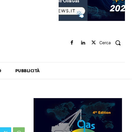
Cerca
O
PUBBLICITÀ