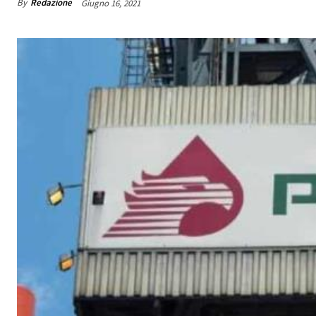
By
Redazione
Giugno 16, 2021