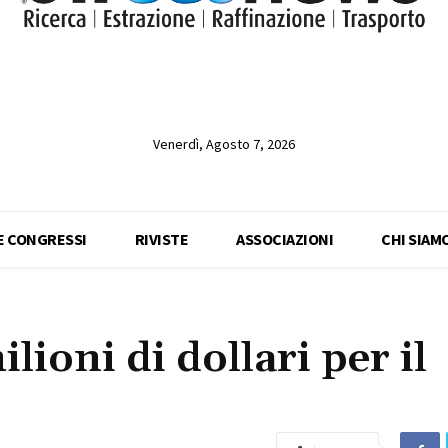
Venerdì, Agosto 7, 2026
 E CONGRESSI
RIVISTE
ASSOCIAZIONI
CHI SIAM
ioni di dollari per il