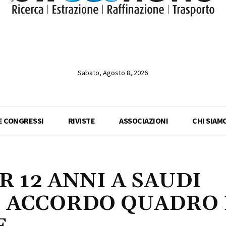
Sabato, Agosto 8, 2026
 E CONGRESSI
RIVISTE
ASSOCIAZIONI
CHI SIAM
R 12 ANNI A SAUDI
 ACCORDO QUADRO 