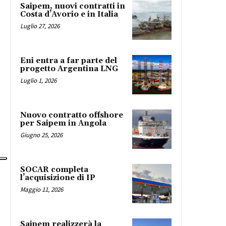
Saipem, nuovi contratti in
Costa d’Avorio e in Italia
Luglio 27, 2026
Eni entra a far parte del
progetto Argentina LNG
Luglio 1, 2026
Nuovo contratto offshore
per Saipem in Angola
Giugno 25, 2026
SOCAR completa
l’acquisizione di IP
Maggio 11, 2026
Saipem realizzerà la