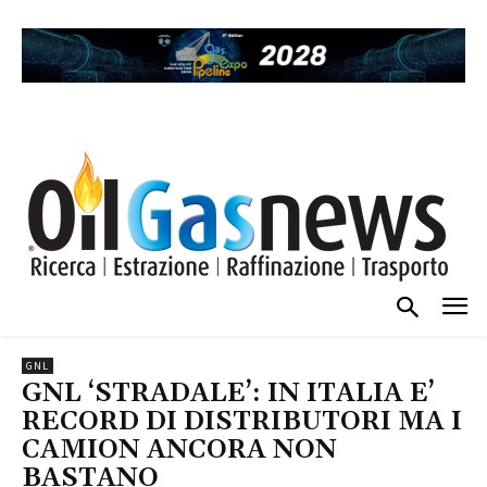
GNL
GNL ‘STRADALE’: IN ITALIA E’
RECORD DI DISTRIBUTORI MA I
CAMION ANCORA NON
BASTANO