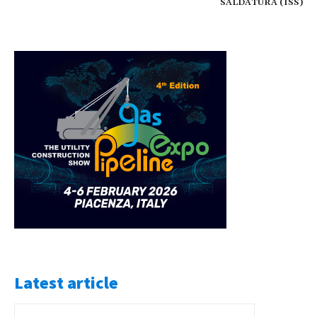
SALDATURA (ISS)
Latest article