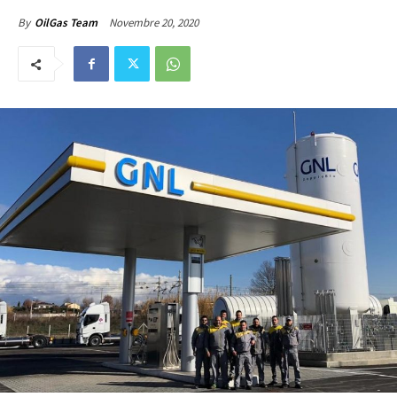
Novembre 20, 2020
By
OilGas Team