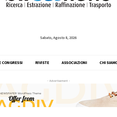
Sabato, Agosto 8, 2026
 E CONGRESSI
RIVISTE
ASSOCIAZIONI
CHI SIAM
- Advertisement -