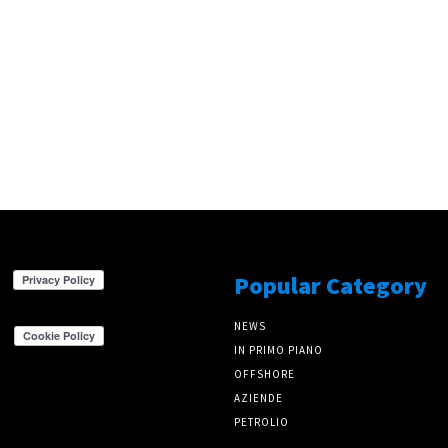
Popular Category
NEWS
IN PRIMO PIANO
OFFSHORE
AZIENDE
PETROLIO