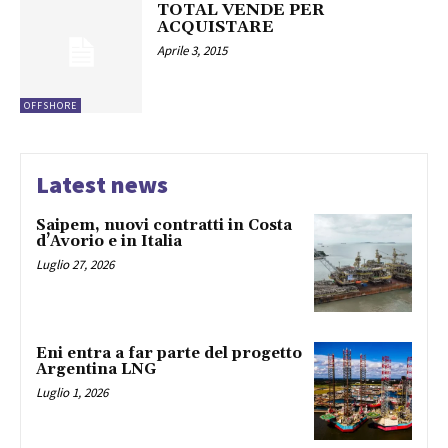
TOTAL VENDE PER
ACQUISTARE
Aprile 3, 2015
OFFSHORE
Latest news
Saipem, nuovi contratti in Costa
d’Avorio e in Italia
Luglio 27, 2026
Eni entra a far parte del progetto
Argentina LNG
Luglio 1, 2026