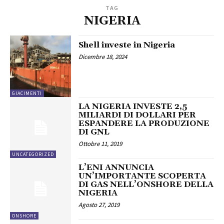
TAG
NIGERIA
Shell investe in Nigeria
Dicembre 18, 2024
GIACIMENTI
LA NIGERIA INVESTE 2,5
MILIARDI DI DOLLARI PER
ESPANDERE LA PRODUZIONE
DI GNL
Ottobre 11, 2019
UNCATEGORIZED
L’ENI ANNUNCIA
UN’IMPORTANTE SCOPERTA
DI GAS NELL’ONSHORE DELLA
NIGERIA
Agosto 27, 2019
ONSHORE