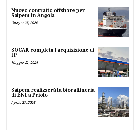
Nuovo contratto offshore per
Saipem in Angola
Giugno 25, 2026
SOCAR completa l’acquisizione di
IP
Maggio 11, 2026
Saipem realizzerà la bioraffineria
di ENI a Priolo
Aprile 27, 2026