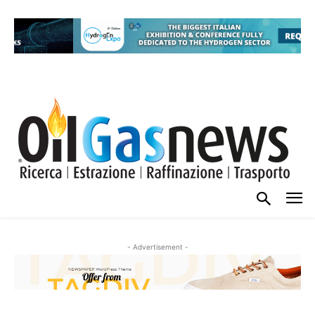
- Advertisement -