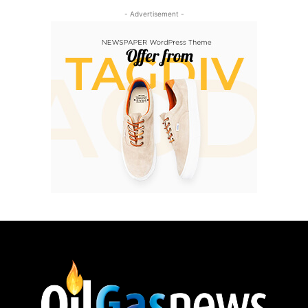
- Advertisement -