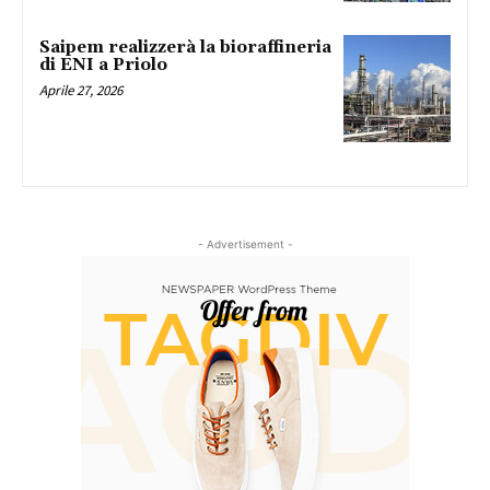
Saipem realizzerà la bioraffineria
di ENI a Priolo
Aprile 27, 2026
- Advertisement -