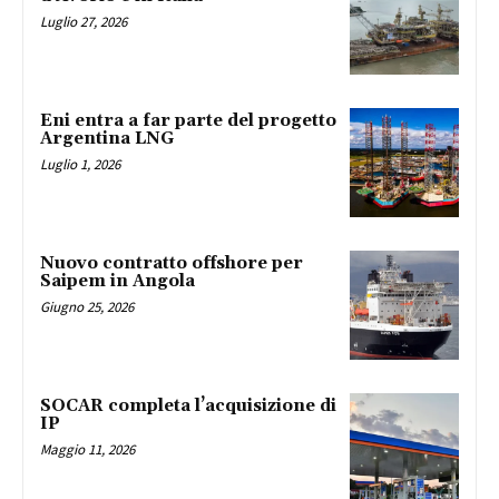
Luglio 27, 2026
Eni entra a far parte del progetto
Argentina LNG
Luglio 1, 2026
Nuovo contratto offshore per
Saipem in Angola
Giugno 25, 2026
SOCAR completa l’acquisizione di
IP
Maggio 11, 2026