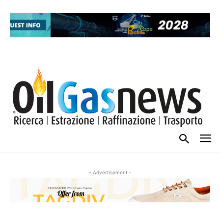
- Advertisement -