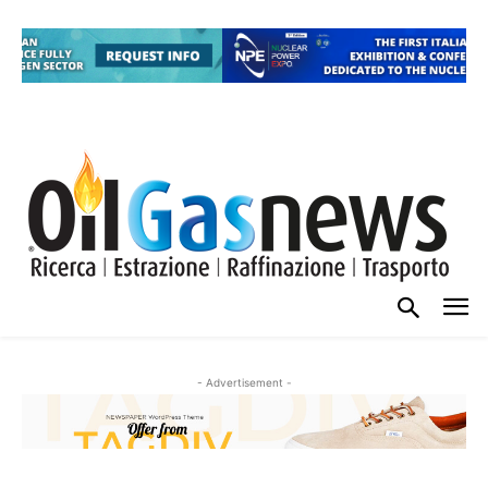
- Advertisement -