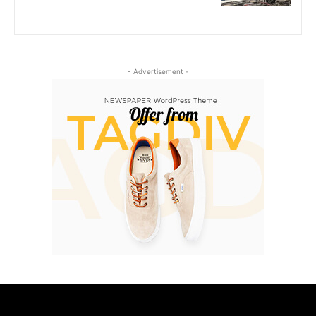
- Advertisement -