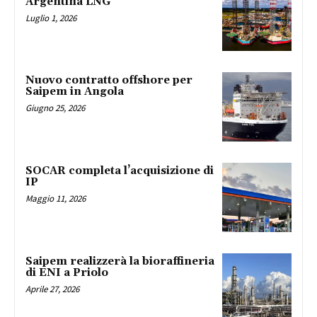
Argentina LNG
Luglio 1, 2026
Nuovo contratto offshore per
Saipem in Angola
Giugno 25, 2026
SOCAR completa l’acquisizione di
IP
Maggio 11, 2026
Saipem realizzerà la bioraffineria
di ENI a Priolo
Aprile 27, 2026