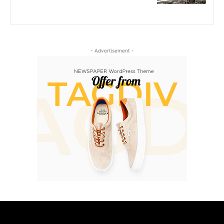
- Advertisement -