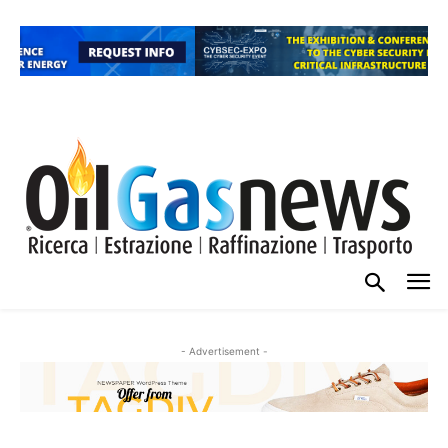
- Advertisement -