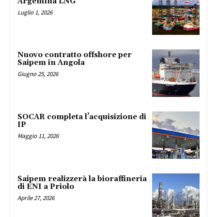
Argentina LNG
Luglio 1, 2026
Nuovo contratto offshore per
Saipem in Angola
Giugno 25, 2026
SOCAR completa l’acquisizione di
IP
Maggio 11, 2026
Saipem realizzerà la bioraffineria
di ENI a Priolo
Aprile 27, 2026