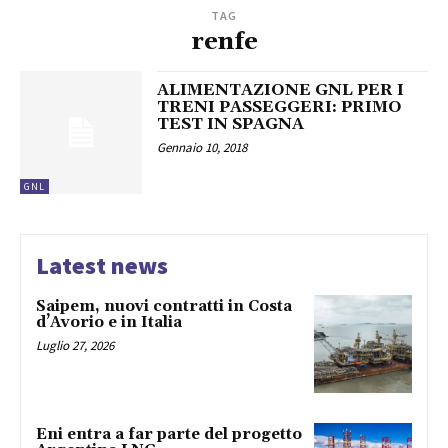
TAG
renfe
ALIMENTAZIONE GNL PER I
TRENI PASSEGGERI: PRIMO
TEST IN SPAGNA
Gennaio 10, 2018
GNL
Latest news
Saipem, nuovi contratti in Costa
d’Avorio e in Italia
Luglio 27, 2026
Eni entra a far parte del progetto