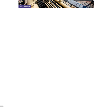
AZIENDE