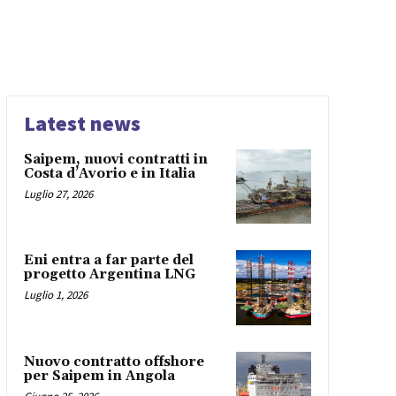
Latest news
Saipem, nuovi contratti in
Costa d’Avorio e in Italia
Luglio 27, 2026
Eni entra a far parte del
progetto Argentina LNG
Luglio 1, 2026
Nuovo contratto offshore
per Saipem in Angola