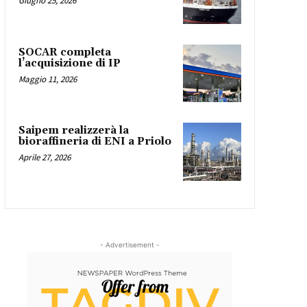
Giugno 25, 2026
SOCAR completa
l’acquisizione di IP
Maggio 11, 2026
Saipem realizzerà la
bioraffineria di ENI a Priolo
Aprile 27, 2026
- Advertisement -