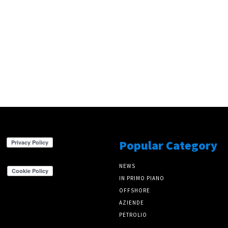
Popular Category
NEWS
IN PRIMO PIANO
OFFSHORE
AZIENDE
PETROLIO