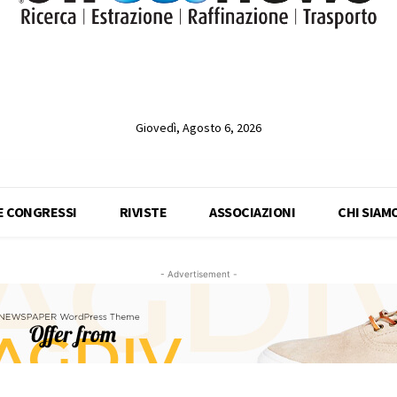
Giovedì, Agosto 6, 2026
 E CONGRESSI
RIVISTE
ASSOCIAZIONI
CHI SIAM
- Advertisement -