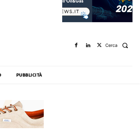
Cerca
O
PUBBLICITÀ