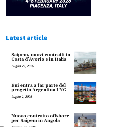
Latest article
Saipem, nuovi contratti in
Costa d’Avorio e in Italia
Luglio 27, 2026
Eni entra a far parte del
progetto Argentina LNG
Luglio 1, 2026
Nuovo contratto offshore
per Saipem in Angola