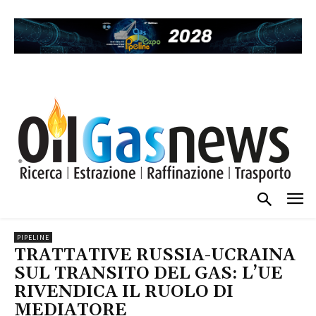
PIPELINE
TRATTATIVE RUSSIA-UCRAINA
SUL TRANSITO DEL GAS: L’UE
RIVENDICA IL RUOLO DI
MEDIATORE