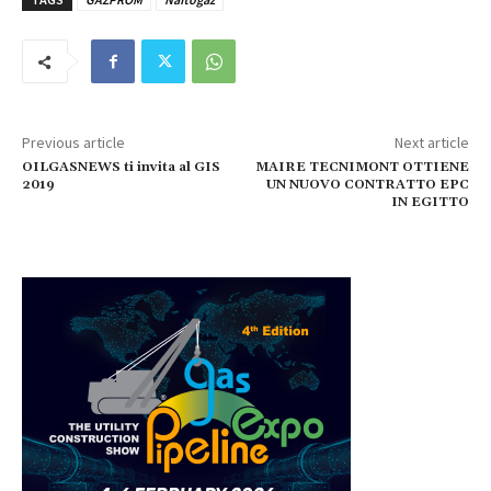
Previous article
Next article
OILGASNEWS ti invita al GIS
MAIRE TECNIMONT OTTIENE
2019
UN NUOVO CONTRATTO EPC
IN EGITTO