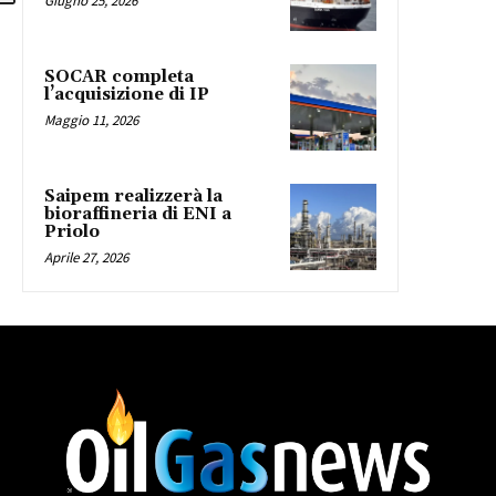
Giugno 25, 2026
SOCAR completa
l’acquisizione di IP
Maggio 11, 2026
Saipem realizzerà la
bioraffineria di ENI a
Priolo
Aprile 27, 2026