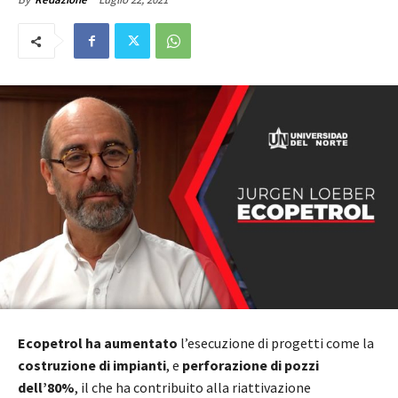
Ecopetrol ha aumentato
l’esecuzione di progetti come la
costruzione di impianti
, e
perforazione di pozzi
dell’80%
, il che ha contribuito alla riattivazione