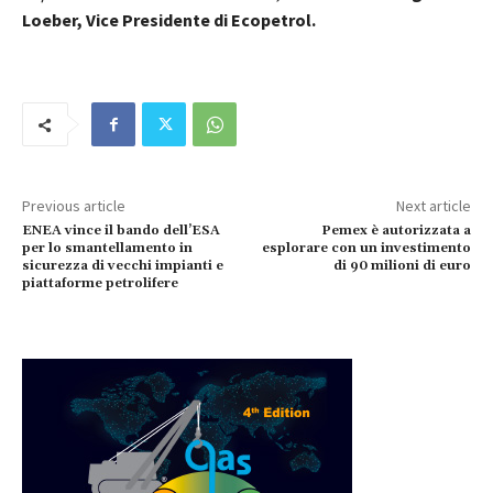
Loeber, Vice Presidente di Ecopetrol.
Previous article
Next article
ENEA vince il bando dell’ESA
Pemex è autorizzata a
per lo smantellamento in
esplorare con un investimento
sicurezza di vecchi impianti e
di 90 milioni di euro
piattaforme petrolifere