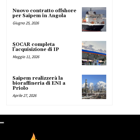
Nuovo contratto offshore
per Saipem in Angola
Giugno 25, 2026
SOCAR completa
l’acquisizione di IP
Maggio 11, 2026
Saipem realizzerà la
bioraffineria di ENI a
Priolo
Aprile 27, 2026