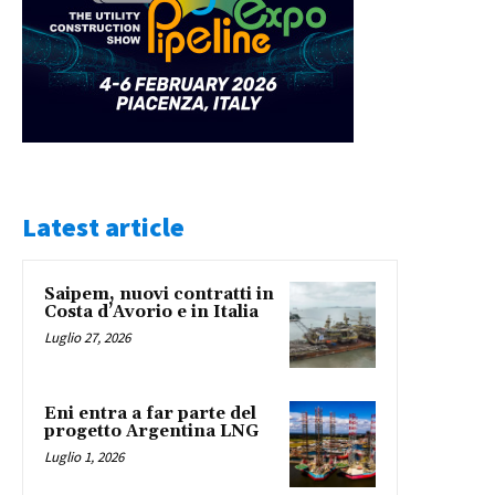
Latest article
Saipem, nuovi contratti in
Costa d’Avorio e in Italia
Luglio 27, 2026
Eni entra a far parte del
progetto Argentina LNG
Luglio 1, 2026