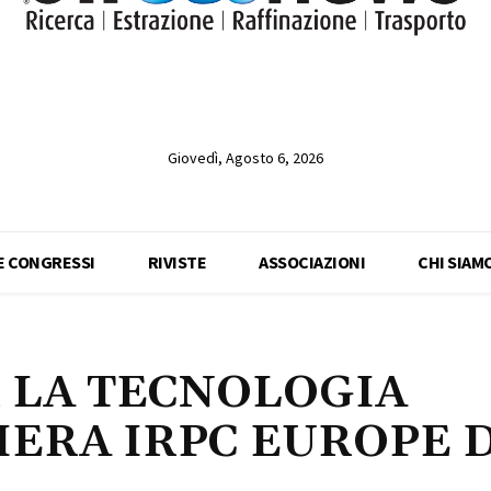
Giovedì, Agosto 6, 2026
 E CONGRESSI
RIVISTE
ASSOCIAZIONI
CHI SIAM
R LA TECNOLOGIA
IERA IRPC EUROPE D