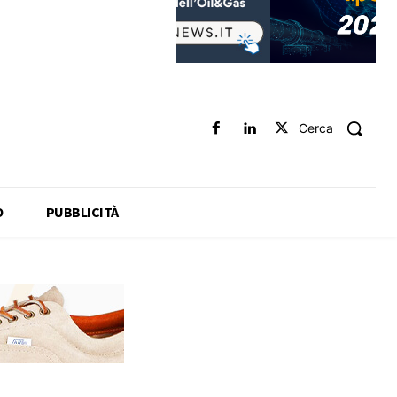
Cerca
O
PUBBLICITÀ