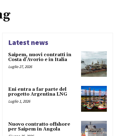
ng
Latest news
Saipem, nuovi contratti in
Costa d’Avorio e in Italia
Luglio 27, 2026
Eni entra a far parte del
progetto Argentina LNG
Luglio 1, 2026
Nuovo contratto offshore
per Saipem in Angola