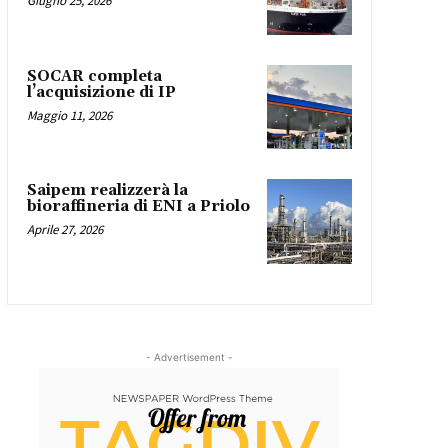
Giugno 25, 2026
SOCAR completa
l’acquisizione di IP
Maggio 11, 2026
Saipem realizzerà la
bioraffineria di ENI a Priolo
Aprile 27, 2026
- Advertisement -