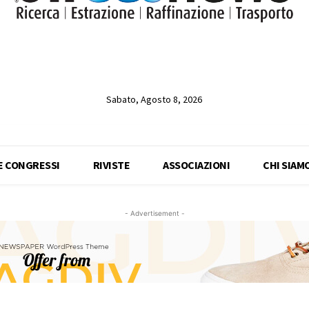
Sabato, Agosto 8, 2026
 E CONGRESSI
RIVISTE
ASSOCIAZIONI
CHI SIAM
- Advertisement -