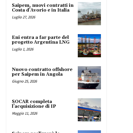
Saipem, nuovi contratti in
Costa d’Avorio e in Italia
Luglio 27, 2026
Eni entra a far parte del
progetto Argentina LNG
Luglio 1, 2026
Nuovo contratto offshore
per Saipem in Angola
Giugno 25, 2026
SOCAR completa
l’acquisizione di IP
Maggio 11, 2026