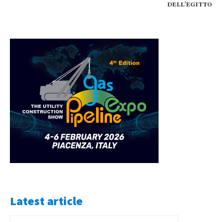
DELL’EGITTO
Latest article