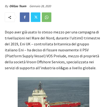
Gennaio 28, 2020
By
OilGas Team
Dopo aver già usato lo stesso mezzo per una campagna di
trivellazioni nel Mare del Nord, durante l’ultimO trimestre
del 2019, Eni UK – controllata britannica del gruppo
italiano Eni – ha deciso di fissare nuovamente il PSV
(Platform Supply Vessel) VOS Prelude, mezzo di proprietà
della società Vroon Offshore Services, specializzata nei
servizi di supporto all’industria oil&gas a livello globale.