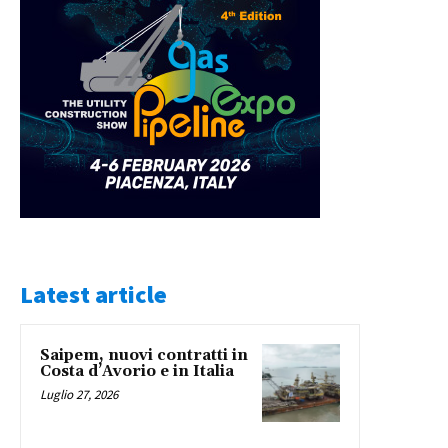
Latest article
Saipem, nuovi contratti in
Costa d’Avorio e in Italia
Luglio 27, 2026