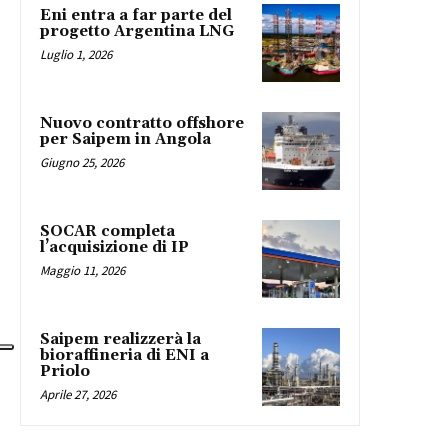
Eni entra a far parte del
progetto Argentina LNG
Luglio 1, 2026
Nuovo contratto offshore
per Saipem in Angola
Giugno 25, 2026
SOCAR completa
l’acquisizione di IP
Maggio 11, 2026
Saipem realizzerà la
bioraffineria di ENI a
Priolo
Aprile 27, 2026