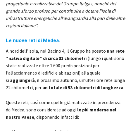
progettuale e realizzativa del Gruppo Italgas, nonché del
grando sforzo profuso per contribuire a dotare l’isola di
infrastrutture energetiche all’avanguardia alla pari delle altre
regioni italiane”.
Le nuove reti di Medea.
A nord dell’isola, nel Bacino 4, il Gruppo ha posato
una rete
“nativa digitale” di circa 31 chilometri
(lungo i quali sono
state realizzate oltre 1.600 predisposizioni per
l’allacciamento di edifici e abitazioni) alla quale
si
aggiungerà
, il prossimo autunno, un’ulteriore rete lunga
22 chilometri, per
un totale di 53 chilometri di lunghezza
.
Queste reti, così come quelle già realizzate in precedenza
da Medea, sono considerate ad oggi
le più moderne nel
nostro Paese
, disponendo infatti di: