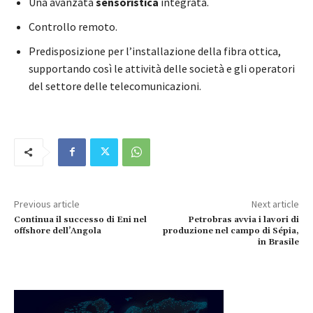
Una avanzata
sensoristica
integrata.
Controllo remoto.
Predisposizione per l’installazione della fibra ottica,
supportando così le attività delle società e gli operatori
del settore delle telecomunicazioni.
Previous article
Next article
Continua il successo di Eni nel
Petrobras avvia i lavori di
offshore dell’Angola
produzione nel campo di Sépia,
in Brasile