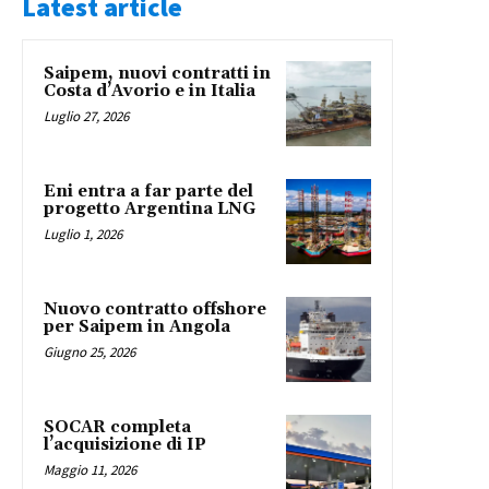
Latest article
Saipem, nuovi contratti in
Costa d’Avorio e in Italia
Luglio 27, 2026
Eni entra a far parte del
progetto Argentina LNG
Luglio 1, 2026
Nuovo contratto offshore
per Saipem in Angola
Giugno 25, 2026
SOCAR completa
l’acquisizione di IP
Maggio 11, 2026