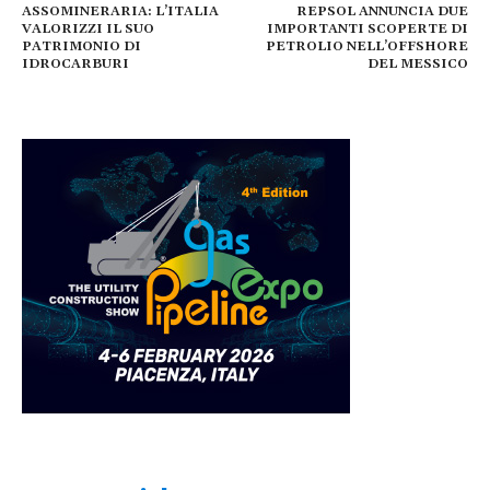
ASSOMINERARIA: L’ITALIA
REPSOL ANNUNCIA DUE
VALORIZZI IL SUO
IMPORTANTI SCOPERTE DI
PATRIMONIO DI
PETROLIO NELL’OFFSHORE
IDROCARBURI
DEL MESSICO