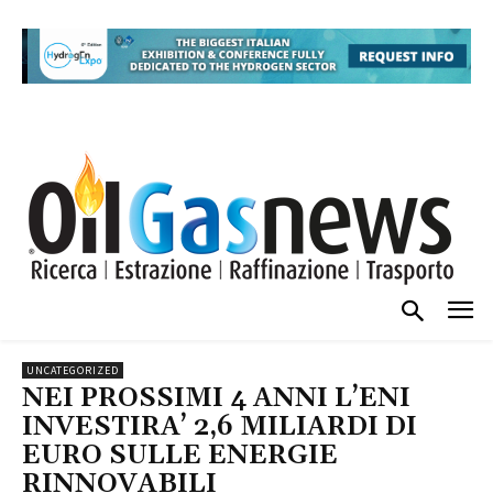
UNCATEGORIZED
NEI PROSSIMI 4 ANNI L’ENI
INVESTIRA’ 2,6 MILIARDI DI
EURO SULLE ENERGIE
RINNOVABILI