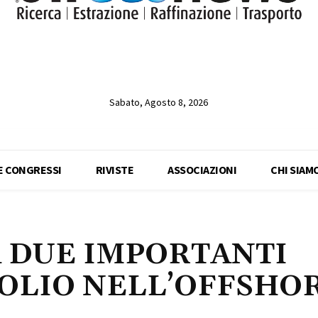
Sabato, Agosto 8, 2026
 E CONGRESSI
RIVISTE
ASSOCIAZIONI
CHI SIAM
 DUE IMPORTANTI
ROLIO NELL’OFFSHO