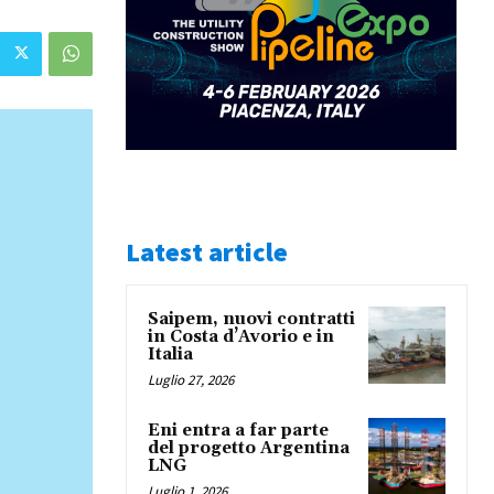
Latest article
Saipem, nuovi contratti
in Costa d’Avorio e in
Italia
Luglio 27, 2026
Eni entra a far parte
del progetto Argentina
LNG
Luglio 1, 2026