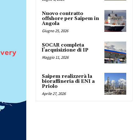
Nuovo contratto
offshore per Saipem in
Angola
Giugno 25, 2026
SOCAR completa
l’acquisizione di IP
Maggio 11, 2026
Saipem realizzerà la
bioraffineria di ENI a
Priolo
Aprile 27, 2026