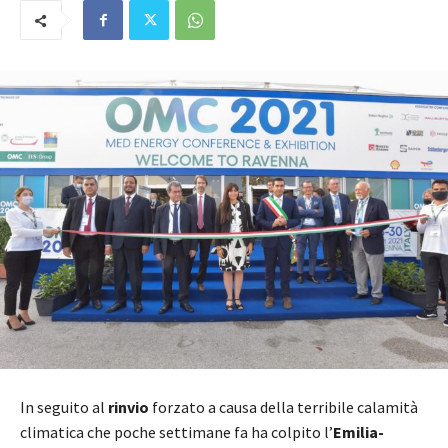
In seguito al
rinvio
forzato a causa della terribile calamità
climatica che poche settimane fa ha colpito l’
Emilia-