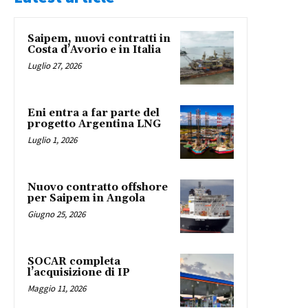
Saipem, nuovi contratti in
Costa d’Avorio e in Italia
Luglio 27, 2026
Eni entra a far parte del
progetto Argentina LNG
Luglio 1, 2026
Nuovo contratto offshore
per Saipem in Angola
Giugno 25, 2026
SOCAR completa
l’acquisizione di IP
Maggio 11, 2026