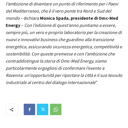
l’ambizione di diventare un punto di riferimento per i Paesi
del Mediterraneo, che è il vero ponte tra Nord e Sud del
mondo
– dichiara
Monica Spada
,
presidente di Omc-Med
Energy
–
Con l’edizione di quest’anno puntiamo a essere,
sempre più, un vero e proprio laboratorio per la creazione di
nuovi e innovativi business che guardino alla transizione
energetica, assicurando sicurezza energetica, competitività e
sostenibilità. Con queste premesse e con l’ambizione che
contraddistingue la storia di Omc-Med Energy, siamo
particolarmente orgogliosi di confermare l’evento a
Ravenna: un’opportunità per riportare la città e il suo tessuto
industriale al centro del dialogo internazionale
”.