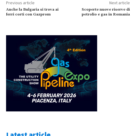
Previous article
Next article
Anche la Bulgaria si trova ai
Scoperte nuove riserve di
ferri corti con Gazprom
petrolio e gas in Romania
Latest article