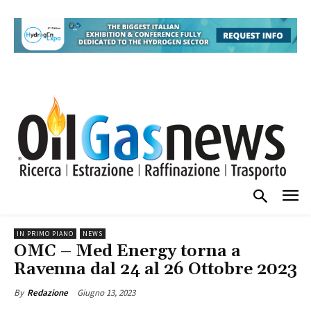
IN PRIMO PIANO
NEWS
OMC – Med Energy torna a
Ravenna dal 24 al 26 Ottobre 2023
Giugno 13, 2023
By
Redazione