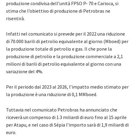
produzione condivisa dell’unità FPSO P- 70 e Carioca, si
stima che l’obiettivo di produzione di Petrobras ne
risentirà.
Infatti nel comunicato si prevede per il 2022 una riduzione
di 70.000 barili di petrolio equivalente al giorno (Mboed) per
la produzione totale di petrolio e gas. Il che pone la
produzione di petrolio e la produzione commerciale a 2,1
milioni di barili di petrolio equivalente al giorno con una
variazione del 4%.
Per il periodo dal 2023 al 2026, l’impatto medio stimato per
la produzione è una riduzione di 0,1 MMboed.
Tuttavia nel comunicato Petrobras ha annunciato che
riceverà un compenso di 1.3 miliardi di euro fino al 15 aprile
per Atapu, e nel caso di Sépia l’importo sarà di 1,9 miliardi di
euro.