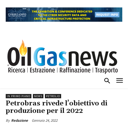
IN PRIMO PIANO
NEWS
PETROLIO
Petrobras rivede l’obiettivo di
produzione per il 2022
Gennaio 24, 2022
By
Redazione