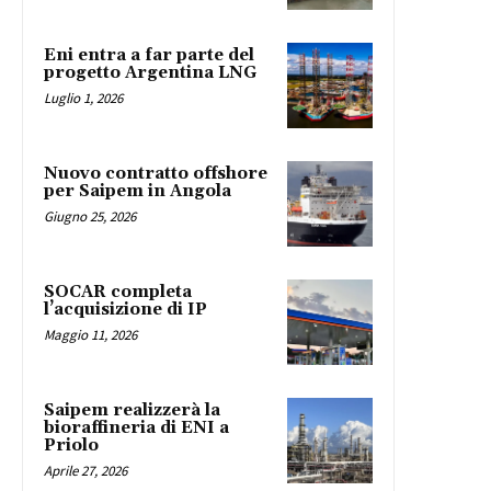
Eni entra a far parte del
progetto Argentina LNG
Luglio 1, 2026
Nuovo contratto offshore
per Saipem in Angola
Giugno 25, 2026
SOCAR completa
l’acquisizione di IP
Maggio 11, 2026
Saipem realizzerà la
bioraffineria di ENI a
Priolo
Aprile 27, 2026