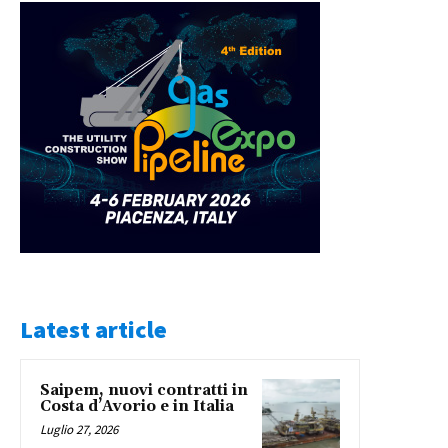
Latest article
Saipem, nuovi contratti in
Costa d’Avorio e in Italia
Luglio 27, 2026