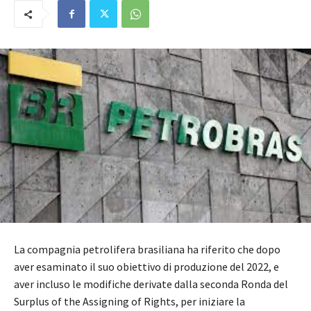
La compagnia petrolifera brasiliana ha riferito che dopo
aver esaminato il suo obiettivo di produzione del 2022, e
aver incluso le modifiche derivate dalla seconda Ronda del
Surplus of the Assigning of Rights, per iniziare la