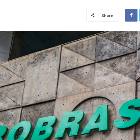
Share