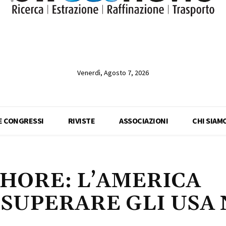
Venerdì, Agosto 7, 2026
 E CONGRESSI
RIVISTE
ASSOCIAZIONI
CHI SIAM
HORE: L’AMERICA
SUPERARE GLI USA 