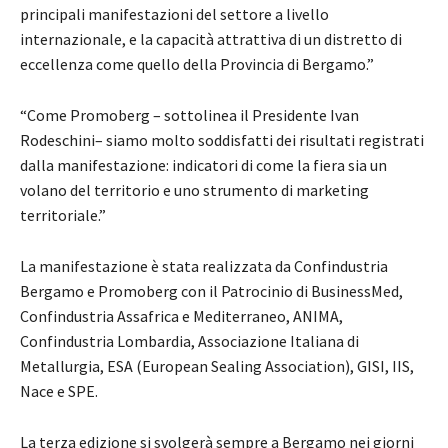
principali manifestazioni del settore a livello
internazionale, e la capacità attrattiva di un distretto di
eccellenza come quello della Provincia di Bergamo.”
“Come Promoberg – sottolinea il Presidente Ivan
Rodeschini– siamo molto soddisfatti dei risultati registrati
dalla manifestazione: indicatori di come la fiera sia un
volano del territorio e uno strumento di marketing
territoriale.”
La manifestazione è stata realizzata da Confindustria
Bergamo e Promoberg con il Patrocinio di BusinessMed,
Confindustria Assafrica e Mediterraneo, ANIMA,
Confindustria Lombardia, Associazione Italiana di
Metallurgia, ESA (European Sealing Association), GISI, IIS,
Nace e SPE.
La terza edizione si svolgerà sempre a Bergamo nei giorni