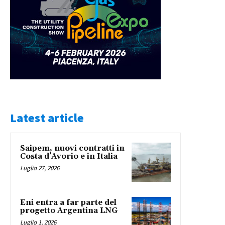
Latest article
Saipem, nuovi contratti in
Costa d’Avorio e in Italia
Luglio 27, 2026
Eni entra a far parte del
progetto Argentina LNG
Luglio 1, 2026