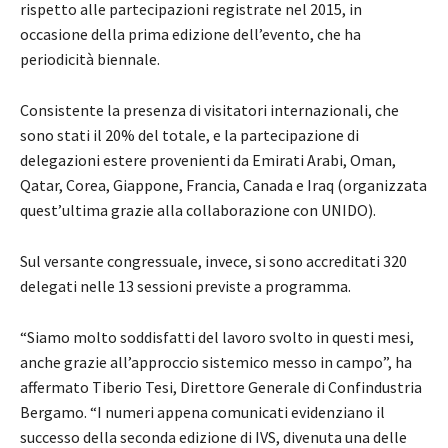
rispetto alle partecipazioni registrate nel 2015, in
occasione della prima edizione dell’evento, che ha
periodicità biennale.
Consistente la presenza di visitatori internazionali, che
sono stati il 20% del totale, e la partecipazione di
delegazioni estere provenienti da Emirati Arabi, Oman,
Qatar, Corea, Giappone, Francia, Canada e Iraq (organizzata
quest’ultima grazie alla collaborazione con UNIDO).
Sul versante congressuale, invece, si sono accreditati 320
delegati nelle 13 sessioni previste a programma.
“Siamo molto soddisfatti del lavoro svolto in questi mesi,
anche grazie all’approccio sistemico messo in campo”, ha
affermato Tiberio Tesi, Direttore Generale di Confindustria
Bergamo. “I numeri appena comunicati evidenziano il
successo della seconda edizione di IVS, divenuta una delle