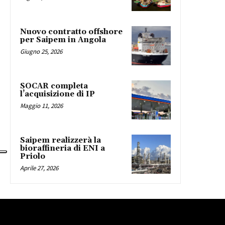
Nuovo contratto offshore
per Saipem in Angola
Giugno 25, 2026
SOCAR completa
l’acquisizione di IP
Maggio 11, 2026
Saipem realizzerà la
bioraffineria di ENI a
Priolo
Aprile 27, 2026