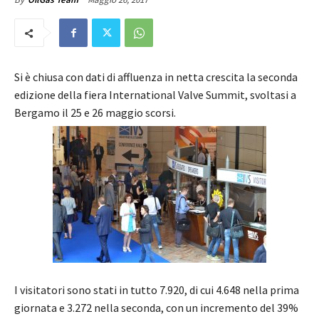
Si è chiusa con dati di affluenza in netta crescita la seconda
edizione della fiera International Valve Summit, svoltasi a
Bergamo il 25 e 26 maggio scorsi.
I visitatori sono stati in tutto 7.920, di cui 4.648 nella prima
giornata e 3.272 nella seconda, con un incremento del 39%