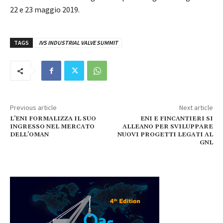
22 e 23 maggio 2019.
TAGS
IVS INDUSTRIAL VALVE SUMMIT
Previous article
Next article
L’ENI FORMALIZZA IL SUO
ENI E FINCANTIERI SI
INGRESSO NEL MERCATO
ALLEANO PER SVILUPPARE
DELL’OMAN
NUOVI PROGETTI LEGATI AL
GNL