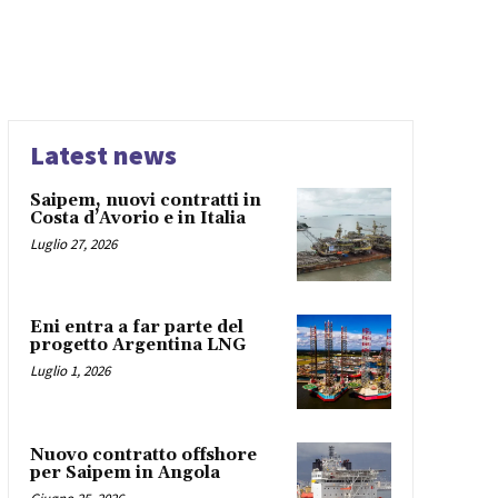
Latest news
Saipem, nuovi contratti in
Costa d’Avorio e in Italia
Luglio 27, 2026
Eni entra a far parte del
progetto Argentina LNG
Luglio 1, 2026
Nuovo contratto offshore
per Saipem in Angola