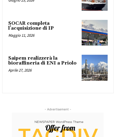
Giugno 25, 2026
SOCAR completa
l’acquisizione di IP
Maggio 11, 2026
Saipem realizzerà la
bioraffineria di ENI a Priolo
Aprile 27, 2026
- Advertisement -