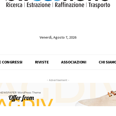
Venerdì, Agosto 7, 2026
 E CONGRESSI
RIVISTE
ASSOCIAZIONI
CHI SIAM
- Advertisement -