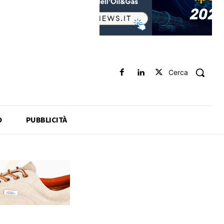
Cerca
O
PUBBLICITÀ