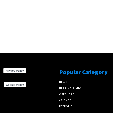
Popular Category
NEWS
IN PRIMO PIANO
OFFSHORE
AZIENDE
PETROLIO