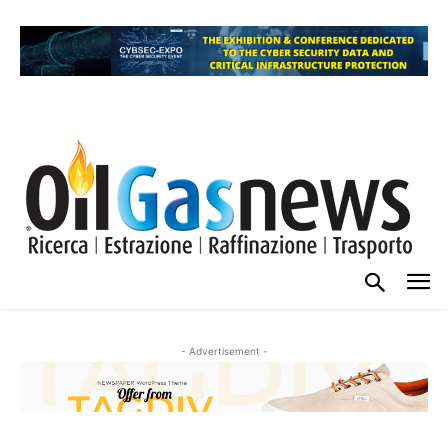
- Advertisement -