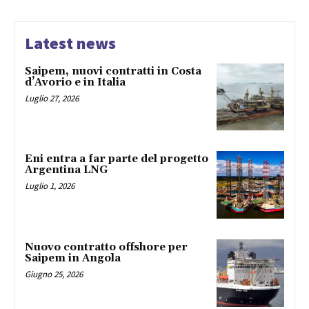
Latest news
Saipem, nuovi contratti in Costa
d’Avorio e in Italia
Luglio 27, 2026
Eni entra a far parte del progetto
Argentina LNG
Luglio 1, 2026
Nuovo contratto offshore per
Saipem in Angola
Giugno 25, 2026