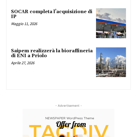
SOCAR completa l’acquisizione di
IP
Maggio 11, 2026
Saipem realizzerà la bioraffineria
di ENI a Priolo
Aprile 27, 2026
- Advertisement -