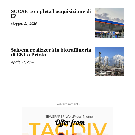
SOCAR completa l’acquisizione di
IP
Maggio 11, 2026
Saipem realizzerà la bioraffineria
di ENI a Priolo
Aprile 27, 2026
- Advertisement -