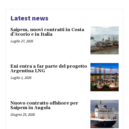
Latest news
Saipem, nuovi contratti in Costa
d’Avorio e in Italia
Luglio 27, 2026
Eni entra a far parte del progetto
Argentina LNG
Luglio 1, 2026
Nuovo contratto offshore per
Saipem in Angola
Giugno 25, 2026