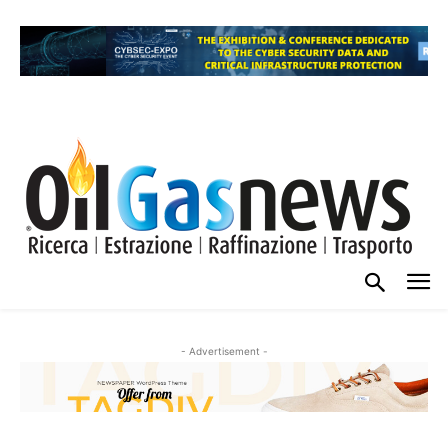
- Advertisement -