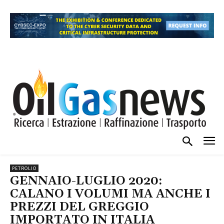
PETROLIO
GENNAIO-LUGLIO 2020:
CALANO I VOLUMI MA ANCHE I
PREZZI DEL GREGGIO
IMPORTATO IN ITALIA