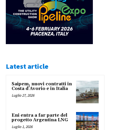
Latest article
Saipem, nuovi contratti in
Costa d’Avorio e in Italia
Luglio 27, 2026
Eni entra a far parte del
progetto Argentina LNG
Luglio 1, 2026