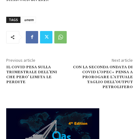
TAGS
unem
Previous article
Next article
IL COVID PESA SULLA
CON LA SECONDA ONDATA DI
TRIMESTRALE DELL’ENI
COVID L’OPEC+ PENSA A
CHE PERO’ LIMITA LE
PROROGARE L’ATTUALE
PERDITE
TAGLIO DELL’OUTPUT
PETROLIFERO