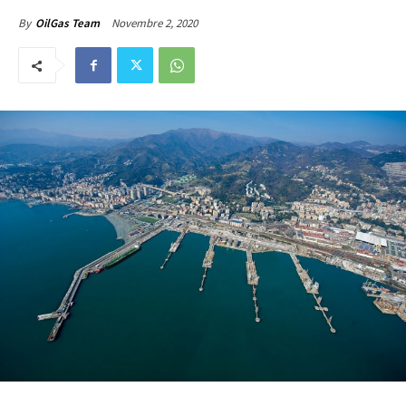
Novembre 2, 2020
By
OilGas Team