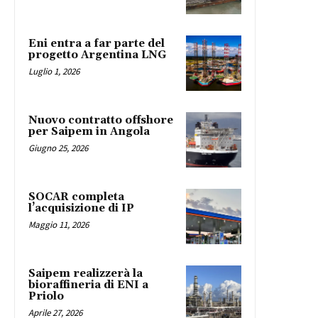
Eni entra a far parte del
progetto Argentina LNG
Luglio 1, 2026
Nuovo contratto offshore
per Saipem in Angola
Giugno 25, 2026
SOCAR completa
l’acquisizione di IP
Maggio 11, 2026
Saipem realizzerà la
bioraffineria di ENI a
Priolo
Aprile 27, 2026