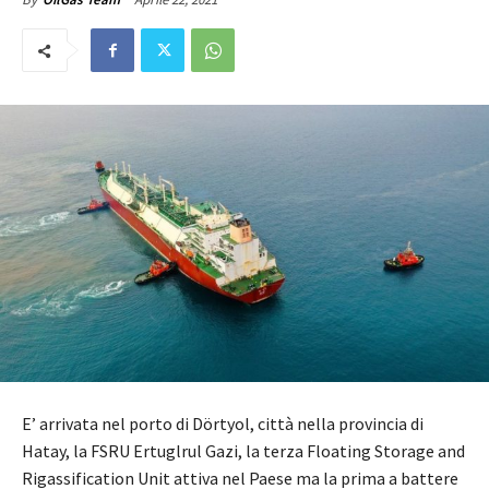
E’ arrivata nel porto di Dörtyol, città nella provincia di
Hatay, la FSRU Ertuglrul Gazi, la terza Floating Storage and
Rigassification Unit attiva nel Paese ma la prima a battere