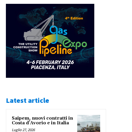
Latest article
Saipem, nuovi contratti in
Costa d’Avorio e in Italia
Luglio 27, 2026