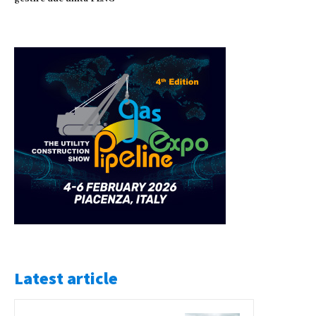
Latest article