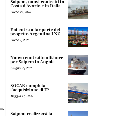
Saipem, nuovi contratti in
Costa d’Avorio e in Italia
Luglio 27, 2026
Eni entra a far parte del
progetto Argentina LNG
Luglio 1, 2026
Nuovo contratto offshore
per Saipem in Angola
Giugno 25, 2026
SOCAR completa
l’acquisizione di IP
Maggio 11, 2026
Saipem realizzerà la