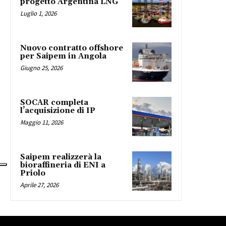
progetto Argentina LNG
Luglio 1, 2026
Nuovo contratto offshore
per Saipem in Angola
Giugno 25, 2026
SOCAR completa
l’acquisizione di IP
Maggio 11, 2026
Saipem realizzerà la
bioraffineria di ENI a
Priolo
Aprile 27, 2026