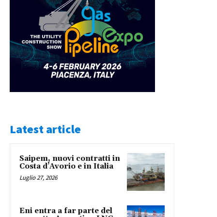
Latest article
Saipem, nuovi contratti in
Costa d’Avorio e in Italia
Luglio 27, 2026
Eni entra a far parte del