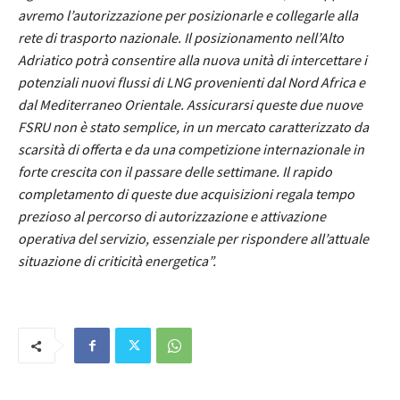
avremo l’autorizzazione per posizionarle e collegarle alla
rete di trasporto nazionale. Il posizionamento nell’Alto
Adriatico potrà consentire alla nuova unità di intercettare i
potenziali nuovi flussi di LNG provenienti dal Nord Africa e
dal Mediterraneo Orientale. Assicurarsi queste due nuove
FSRU non è stato semplice, in un mercato caratterizzato da
scarsità di offerta e da una competizione internazionale in
forte crescita con il passare delle settimane. Il rapido
completamento di queste due acquisizioni regala tempo
prezioso al percorso di autorizzazione e attivazione
operativa del servizio, essenziale per rispondere all’attuale
situazione di criticità energetica”.