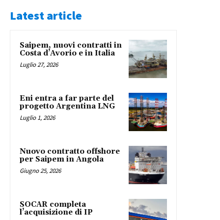
Latest article
Saipem, nuovi contratti in
Costa d’Avorio e in Italia
Luglio 27, 2026
Eni entra a far parte del
progetto Argentina LNG
Luglio 1, 2026
Nuovo contratto offshore
per Saipem in Angola
Giugno 25, 2026
SOCAR completa
l’acquisizione di IP