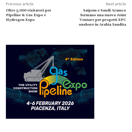
Previous article
Next article
Oltre 5.000 visitatori per
Saipem e Saudi Aramco
Pipeline & Gas Expo e
formano una nuova Joint
Hydrogen Expo
Venture per progetti EPC
onshore in Arabia Saudita