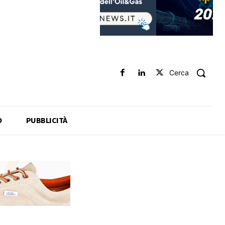
Cerca
O
PUBBLICITÀ