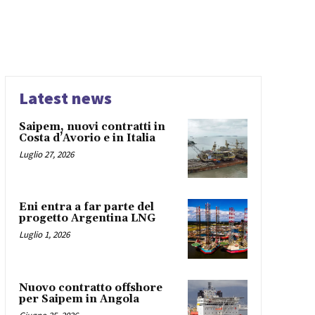
Latest news
Saipem, nuovi contratti in
Costa d’Avorio e in Italia
Luglio 27, 2026
Eni entra a far parte del
progetto Argentina LNG
Luglio 1, 2026
Nuovo contratto offshore
per Saipem in Angola