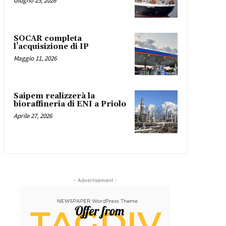
Giugno 25, 2026
SOCAR completa
l’acquisizione di IP
Maggio 11, 2026
Saipem realizzerà la
bioraffineria di ENI a Priolo
Aprile 27, 2026
- Advertisement -