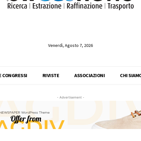
Venerdì, Agosto 7, 2026
 E CONGRESSI
RIVISTE
ASSOCIAZIONI
CHI SIAM
- Advertisement -