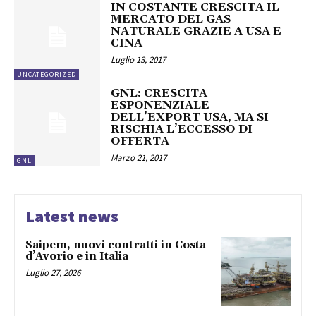
IN COSTANTE CRESCITA IL
MERCATO DEL GAS
NATURALE GRAZIE A USA E
CINA
Luglio 13, 2017
UNCATEGORIZED
GNL: CRESCITA
ESPONENZIALE
DELL’EXPORT USA, MA SI
RISCHIA L’ECCESSO DI
OFFERTA
Marzo 21, 2017
GNL
Latest news
Saipem, nuovi contratti in Costa
d’Avorio e in Italia
Luglio 27, 2026