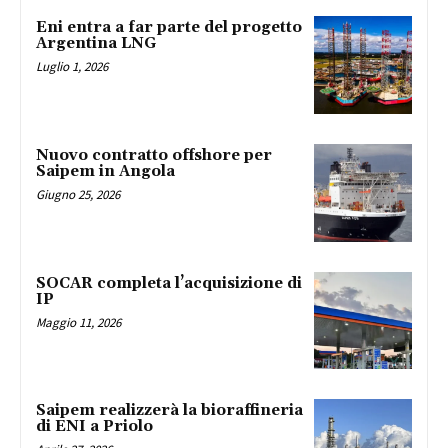
Eni entra a far parte del progetto
Argentina LNG
Luglio 1, 2026
Nuovo contratto offshore per
Saipem in Angola
Giugno 25, 2026
SOCAR completa l’acquisizione di
IP
Maggio 11, 2026
Saipem realizzerà la bioraffineria
di ENI a Priolo