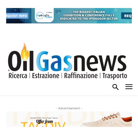
- Advertisement -