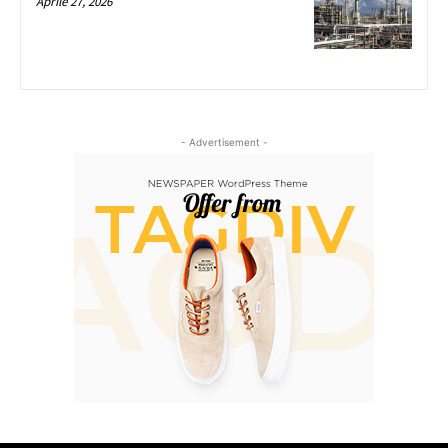
Aprile 27, 2026
- Advertisement -