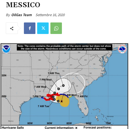
MESSICO
Settembre 16, 2020
By
OilGas Team