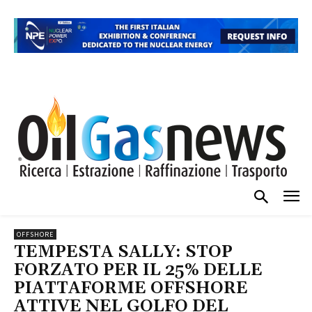
OFFSHORE
TEMPESTA SALLY: STOP
FORZATO PER IL 25% DELLE
PIATTAFORME OFFSHORE
ATTIVE NEL GOLFO DEL