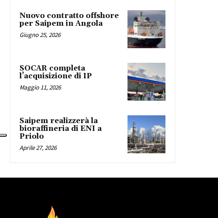
Nuovo contratto offshore
per Saipem in Angola
Giugno 25, 2026
SOCAR completa
l’acquisizione di IP
Maggio 11, 2026
Saipem realizzerà la
bioraffineria di ENI a
Priolo
Aprile 27, 2026