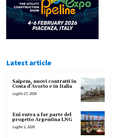
Latest article
Saipem, nuovi contratti in
Costa d’Avorio e in Italia
Luglio 27, 2026
Eni entra a far parte del
progetto Argentina LNG
Luglio 1, 2026