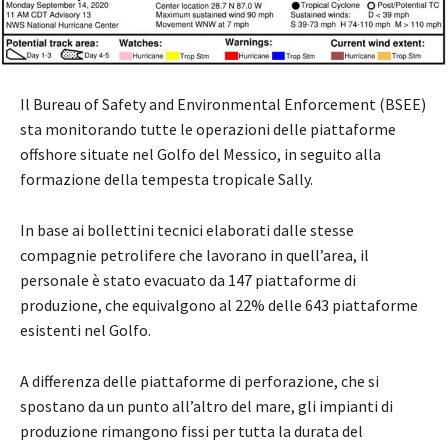
Il Bureau of Safety and Environmental Enforcement (BSEE)
sta monitorando tutte le operazioni delle piattaforme
offshore situate nel Golfo del Messico, in seguito alla
formazione della tempesta tropicale Sally.
In base ai bollettini tecnici elaborati dalle stesse
compagnie petrolifere che lavorano in quell’area, il
personale è stato evacuato da 147 piattaforme di
produzione, che equivalgono al 22% delle 643 piattaforme
esistenti nel Golfo.
A differenza delle piattaforme di perforazione, che si
spostano da un punto all’altro del mare, gli impianti di
produzione rimangono fissi per tutta la durata del