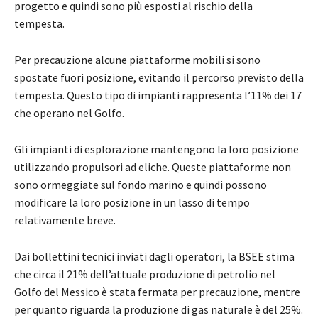
progetto e quindi sono più esposti al rischio della
tempesta.
Per precauzione alcune piattaforme mobili si sono
spostate fuori posizione, evitando il percorso previsto della
tempesta. Questo tipo di impianti rappresenta l’11% dei 17
che operano nel Golfo.
Gli impianti di esplorazione mantengono la loro posizione
utilizzando propulsori ad eliche. Queste piattaforme non
sono ormeggiate sul fondo marino e quindi possono
modificare la loro posizione in un lasso di tempo
relativamente breve.
Dai bollettini tecnici inviati dagli operatori, la BSEE stima
che circa il 21% dell’attuale produzione di petrolio nel
Golfo del Messico è stata fermata per precauzione, mentre
per quanto riguarda la produzione di gas naturale è del 25%.